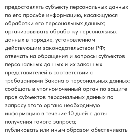
предоставлять субъекту персональных данных
по его просьбе информацию, касающуюся
обработки его персональных данных;
организовывать обработку персональных
данных в порядке, установленном
действующим законодательством РФ;
отвечать на обращения и запросы субъектов
персональных данных и их законных
представителей в соответствии с
требованиями Закона о персональных данных;
сообщать в уполномоченный орган по защите
прав субъектов персональных данных по
запросу этого органа необходимую
информацию в течение 10 дней с даты
получения такого запроса;
публиковать или иным образом обеспечивать