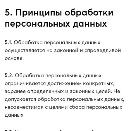
5. Принципы обработки
персональных данных
5.1.
Обработка персональных данных
осуществляется на законной и справедливой
основе.
5.2.
Обработка персональных данных
ограничивается достижением конкретных,
заранее определенных и законных целей. Не
допускается обработка персональных данных,
несовместимая с целями сбора персональных
данных.