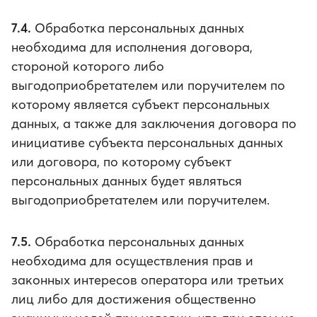
7.4.
Обработка персональных данных
необходима для исполнения договора,
стороной которого либо
выгодоприобретателем или поручителем по
которому является субъект персональных
данных, а также для заключения договора по
инициативе субъекта персональных данных
или договора, по которому субъект
персональных данных будет являться
выгодоприобретателем или поручителем.
7.5.
Обработка персональных данных
необходима для осуществления прав и
законных интересов оператора или третьих
лиц либо для достижения общественно