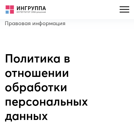
Правовая информация
Политика в
отношении
обработки
персональных
данных