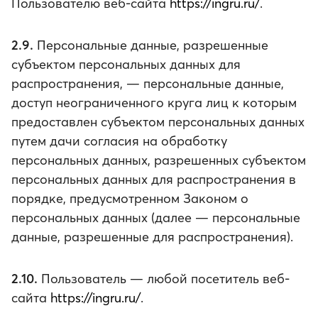
Пользователю веб-сайта
https://ingru.ru/
.
2.9.
Персональные данные, разрешенные
субъектом персональных данных для
распространения, — персональные данные,
доступ неограниченного круга лиц к которым
предоставлен субъектом персональных данных
путем дачи согласия на обработку
персональных данных, разрешенных субъектом
персональных данных для распространения в
порядке, предусмотренном Законом о
персональных данных (далее — персональные
данные, разрешенные для распространения).
2.10.
Пользователь — любой посетитель веб-
сайта
https://ingru.ru/
.