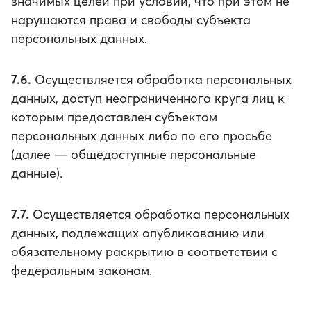
значимых целей при условии, что при этом не
нарушаются права и свободы субъекта
персональных данных.
7.6.
Осуществляется обработка персональных
данных, доступ неограниченного круга лиц к
которым предоставлен субъектом
персональных данных либо по его просьбе
(далее — общедоступные персональные
данные).
7.7.
Осуществляется обработка персональных
данных, подлежащих опубликованию или
обязательному раскрытию в соответствии с
федеральным законом.