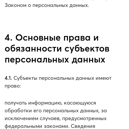
Законом о персональных данных.
4. Основные права и
обязанности субъектов
персональных данных
4.1.
Субъекты персональных данных имеют
право:
получать информацию, касающуюся
обработки его персональных данных, за
исключением случаев, предусмотренных
федеральными законами. Сведения