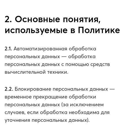
2. Основные понятия,
используемые в Политике
2.1.
Автоматизированная обработка
персональных данных — обработка
персональных данных с помощью средств
вычислительной техники.
2.2.
Блокирование персональных данных —
временное прекращение обработки
персональных данных (за исключением
случаев, если обработка необходима для
уточнения персональных данных).