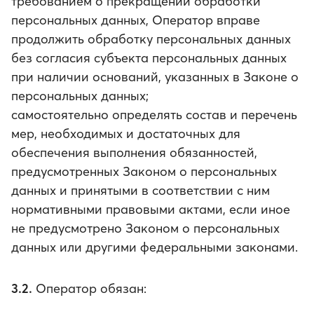
требованием о прекращении обработки
персональных данных, Оператор вправе
продолжить обработку персональных данных
без согласия субъекта персональных данных
при наличии оснований, указанных в Законе о
персональных данных;
самостоятельно определять состав и перечень
мер, необходимых и достаточных для
обеспечения выполнения обязанностей,
предусмотренных Законом о персональных
данных и принятыми в соответствии с ним
нормативными правовыми актами, если иное
не предусмотрено Законом о персональных
данных или другими федеральными законами.
3.2.
Оператор обязан: