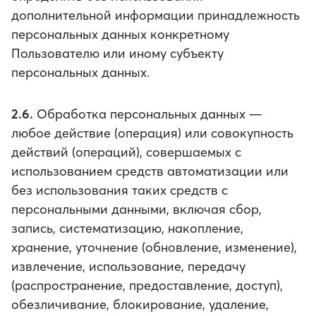
дополнительной информации принадлежность
персональных данных конкретному
Пользователю или иному субъекту
персональных данных.
2.6.
Обработка персональных данных —
любое действие (операция) или совокупность
действий (операций), совершаемых с
использованием средств автоматизации или
без использования таких средств с
персональными данными, включая сбор,
запись, систематизацию, накопление,
хранение, уточнение (обновление, изменение),
извлечение, использование, передачу
(распространение, предоставление, доступ),
обезличивание, блокирование, удаление,