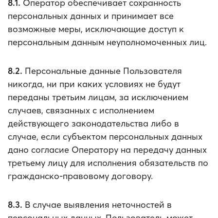
8.1.
Оператор обеспечивает сохранность
персональных данных и принимает все
возможные меры, исключающие доступ к
персональным данным неуполномоченных лиц.
8.2.
Персональные данные Пользователя
никогда, ни при каких условиях не будут
переданы третьим лицам, за исключением
случаев, связанных с исполнением
действующего законодательства либо в
случае, если субъектом персональных данных
дано согласие Оператору на передачу данных
третьему лицу для исполнения обязательств по
гражданско-правовому договору.
8.3.
В случае выявления неточностей в
персональных данных, Пользователь может