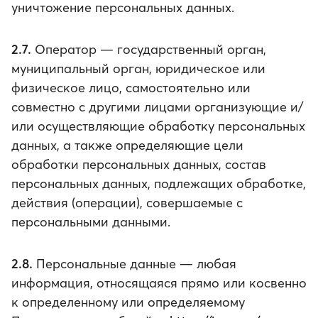
уничтожение персональных данных.
2.7.
Оператор — государственный орган,
муниципальный орган, юридическое или
физическое лицо, самостоятельно или
совместно с другими лицами организующие и/
или осуществляющие обработку персональных
данных, а также определяющие цели
обработки персональных данных, состав
персональных данных, подлежащих обработке,
действия (операции), совершаемые с
персональными данными.
2.8.
Персональные данные — любая
информация, относящаяся прямо или косвенно
к определенному или определяемому