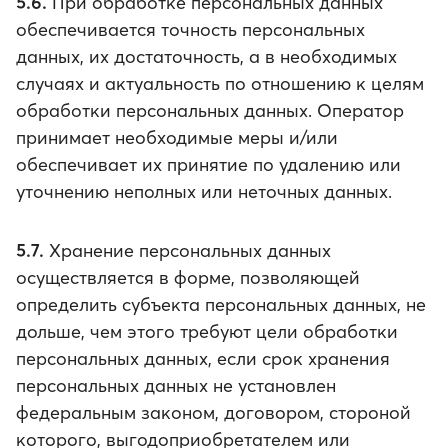
5.6.
При обработке персональных данных
обеспечивается точность персональных
данных, их достаточность, а в необходимых
случаях и актуальность по отношению к целям
обработки персональных данных. Оператор
принимает необходимые меры и/или
обеспечивает их принятие по удалению или
уточнению неполных или неточных данных.
5.7.
Хранение персональных данных
осуществляется в форме, позволяющей
определить субъекта персональных данных, не
дольше, чем этого требуют цели обработки
персональных данных, если срок хранения
персональных данных не установлен
федеральным законом, договором, стороной
которого, выгодоприобретателем или