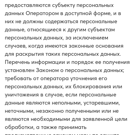
предоставляются субъекту персональных
данных Оператором в доступной форме, и в
них не должны содержаться персональные
данные, относящиеся к другим субъектам
персональных данных, за исключением
случаев, когда имеются законные основания
для раскрытия таких персональных данных.
Перечень информации и порядок ее получения
установлен Законом о персональных данных;
требовать от оператора уточнения его
персональных данных, их блокирования или
уничтожения в случае, если персональные
данные являются неполными, устаревшими,
неточными, незаконно полученными или не
являются необходимыми для заявленной цели
обработки, а также принимать