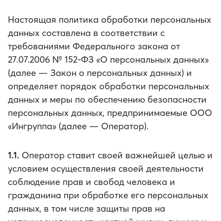
Настоящая политика обработки персональных
данных составлена в соответствии с
требованиями Федерального закона от
27.07.2006 № 152-ФЗ «О персональных данных»
(далее — Закон о персональных данных) и
определяет порядок обработки персональных
данных и меры по обеспечению безопасности
персональных данных, предпринимаемые ООО
«Ингруппа» (далее — Оператор).
1.1.
Оператор ставит своей важнейшей целью и
условием осуществления своей деятельности
соблюдение прав и свобод человека и
гражданина при обработке его персональных
данных, в том числе защиты прав на