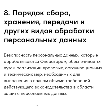
8. Порядок сбора,
хранения, передачи и
других видов обработки
персональных данных
Безопасность персональных данных, которые
обрабатываются Оператором, обеспечивается
путем реализации правовых, организационных
и технических мер, необходимых для
выполнения в полном объеме требований
действующего законодательства в области
защиты персональных данных.