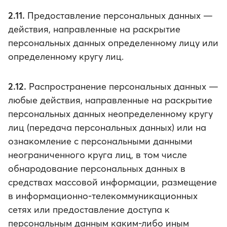
2.11.
Предоставление персональных данных —
действия, направленные на раскрытие
персональных данных определенному лицу или
определенному кругу лиц.
2.12.
Распространение персональных данных —
любые действия, направленные на раскрытие
персональных данных неопределенному кругу
лиц (передача персональных данных) или на
ознакомление с персональными данными
неограниченного круга лиц, в том числе
обнародование персональных данных в
средствах массовой информации, размещение
в информационно-телекоммуникационных
сетях или предоставление доступа к
персональным данным каким-либо иным