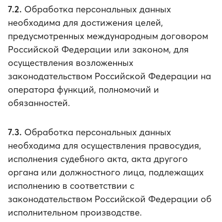
7.2.
Обработка персональных данных
необходима для достижения целей,
предусмотренных международным договором
Российской Федерации или законом, для
осуществления возложенных
законодательством Российской Федерации на
оператора функций, полномочий и
обязанностей.
7.3.
Обработка персональных данных
необходима для осуществления правосудия,
исполнения судебного акта, акта другого
органа или должностного лица, подлежащих
исполнению в соответствии с
законодательством Российской Федерации об
исполнительном производстве.