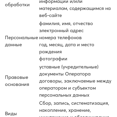
информации и/или
обработки
материалам, содержащимся на
веб-сайте
фамилия, имя, отчество
электронный адрес
Персональные
номера телефонов
данные
год, месяц, дата и место
рождения
фотографии
уставные (учредительные)
документы Оператора
Правовые
договоры, заключаемые между
основания
оператором и субъектом
персональных данных
Сбор, запись, систематизация,
накопление, хранение,
Виды