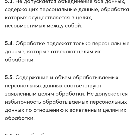
5.3.
Не допускается объединение баз данных,
содержащих персональные данные, обработка
которых осуществляется в целях,
несовместимых между собой.
5.4.
Обработке подлежат только персональные
данные, которые отвечают целям их
обработки.
5.5.
Содержание и объем обрабатываемых
персональных данных соответствуют
заявленным целям обработки. Не допускается
избыточность обрабатываемых персональных
данных по отношению к заявленным целям их
обработки.