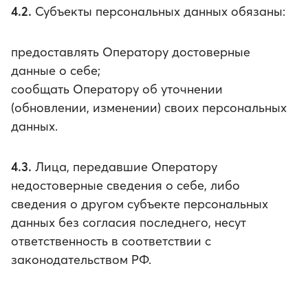
4.2.
Субъекты персональных данных обязаны:
предоставлять Оператору достоверные
данные о себе;
сообщать Оператору об уточнении
(обновлении, изменении) своих персональных
данных.
4.3.
Лица, передавшие Оператору
недостоверные сведения о себе, либо
сведения о другом субъекте персональных
данных без согласия последнего, несут
ответственность в соответствии с
законодательством РФ.