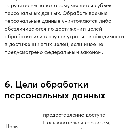
поручителем по которому является субъект
персональных данных. Обрабатываемые
персональные данные уничтожаются либо
обезличиваются по достижении целей
обработки или в случае утраты необходимости
в достижении этих целей, если иное не
предусмотрено федеральным законом.
6. Цели обработки
персональных данных
предоставление доступа
Пользователю к сервисам,
Цель