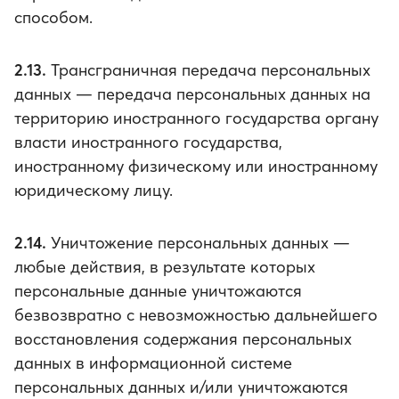
способом.
2.13.
Трансграничная передача персональных
данных — передача персональных данных на
территорию иностранного государства органу
власти иностранного государства,
иностранному физическому или иностранному
юридическому лицу.
2.14.
Уничтожение персональных данных —
любые действия, в результате которых
персональные данные уничтожаются
безвозвратно с невозможностью дальнейшего
восстановления содержания персональных
данных в информационной системе
персональных данных и/или уничтожаются