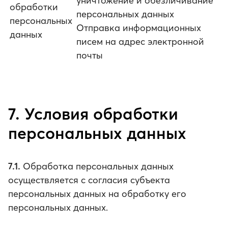
уничтожение и обезличивание
обработки
персональных данных
персональных
Отправка информационных
данных
писем на адрес электронной
почты
7. Условия обработки
персональных данных
7.1.
Обработка персональных данных
осуществляется с согласия субъекта
персональных данных на обработку его
персональных данных.