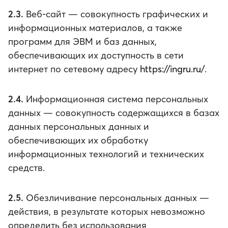
2.3.
Веб-сайт — совокупность графических и
информационных материалов, а также
программ для ЭВМ и баз данных,
обеспечивающих их доступность в сети
интернет по сетевому адресу
https://ingru.ru/
.
2.4.
Информационная система персональных
данных — совокупность содержащихся в базах
данных персональных данных и
обеспечивающих их обработку
информационных технологий и технических
средств.
2.5.
Обезличивание персональных данных —
действия, в результате которых невозможно
определить без использования