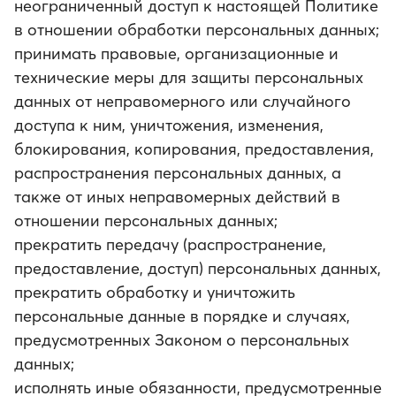
неограниченный доступ к настоящей Политике
в отношении обработки персональных данных;
принимать правовые, организационные и
технические меры для защиты персональных
данных от неправомерного или случайного
доступа к ним, уничтожения, изменения,
блокирования, копирования, предоставления,
распространения персональных данных, а
также от иных неправомерных действий в
отношении персональных данных;
прекратить передачу (распространение,
предоставление, доступ) персональных данных,
прекратить обработку и уничтожить
персональные данные в порядке и случаях,
предусмотренных Законом о персональных
данных;
исполнять иные обязанности, предусмотренные