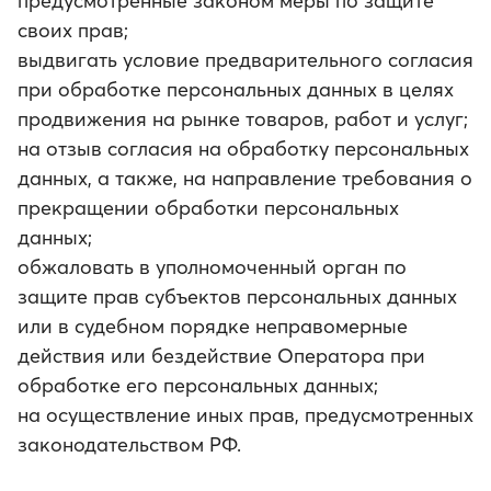
предусмотренные законом меры по защите
своих прав;
выдвигать условие предварительного согласия
при обработке персональных данных в целях
продвижения на рынке товаров, работ и услуг;
на отзыв согласия на обработку персональных
данных, а также, на направление требования о
прекращении обработки персональных
данных;
обжаловать в уполномоченный орган по
защите прав субъектов персональных данных
или в судебном порядке неправомерные
действия или бездействие Оператора при
обработке его персональных данных;
на осуществление иных прав, предусмотренных
законодательством РФ.