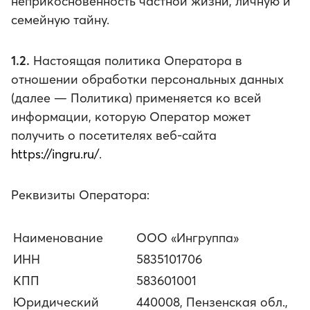
неприкосновенность частной жизни, личную и
семейную тайну.
1.2.
Настоящая политика Оператора в
отношении обработки персональных данных
(далее — Политика) применяется ко всей
информации, которую Оператор может
получить о посетителях веб-сайта
https://ingru.ru/
.
Реквизиты Оператора:
Наименование
ООО «Ингруппа»
ИНН
5835101706
КПП
583601001
Юридический
440008, Пензенская обл.,