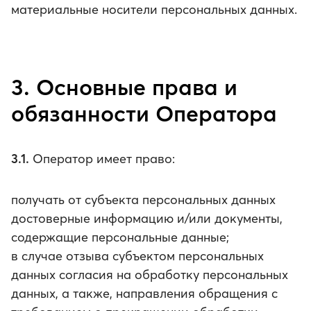
материальные носители персональных данных.
3. Основные права и
обязанности Оператора
3.1.
Оператор имеет право:
получать от субъекта персональных данных
достоверные информацию и/или документы,
содержащие персональные данные;
в случае отзыва субъектом персональных
данных согласия на обработку персональных
данных, а также, направления обращения с