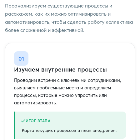
Проанализируем существующие процессы и
расскажем, как их можно оптимизировать и
автоматизировать, чтобы сделать работу коллектива
более слаженной и эффективной.
01
Изучаем внутренние процессы
Проводим встречи с ключевыми сотрудниками,
выявляем проблемные места и определяем
процессы, которые можно упростить или
автоматизировать.
ИТОГ ЭТАПА
Карта текущих процессов и план внедрения.