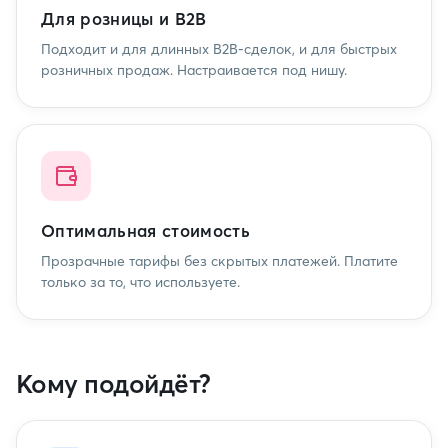
Для розницы и B2B
Подходит и для длинных B2B-сделок, и для быстрых
розничных продаж. Настраивается под нишу.
Оптимальная стоимость
Прозрачные тарифы без скрытых платежей. Платите
только за то, что используете.
Кому подойдёт?