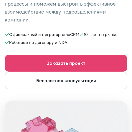
процессы и поможем выстроить эффективное
взаимодействие между подразделениями
компании.
Официальный интегратор amoCRM
10+ лет на рынке
Работаем по договору и NDA
Заказать проект
Бесплатная консультация