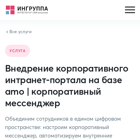
Все услуги
УСЛУГА
Внедрение корпоративного
интранет‑портала на базе
amo | корпоративный
мессенджер
Объединим сотрудников в едином цифровом
пространстве: настроим корпоративный
мессенджер, автоматизируем внутренние