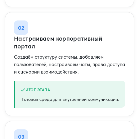
02
Настраиваем корпоративный
портал
Создаём структуру системы, добавляем
пользователей, настраиваем чаты, права доступа
и сценарии взаимодействия.
ИТОГ ЭТАПА
Готовая среда для внутренней коммуникации.
03