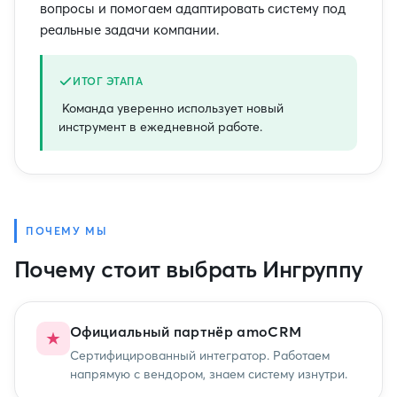
вопросы и помогаем адаптировать систему под
реальные задачи компании.
ИТОГ ЭТАПА
Команда уверенно использует новый
инструмент в ежедневной работе.
ПОЧЕМУ МЫ
Почему стоит выбрать Ингруппу
Официальный партнёр amoCRM
Сертифицированный интегратор. Работаем
напрямую с вендором, знаем систему изнутри.