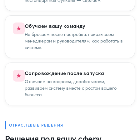
нестандартная функция — сделаем.
Обучаем вашу команду
Не бросаем после настройки: показываем
менеджерам и руководителям, как работать в
системе.
Сопровождение после запуска
Отвечаем на вопросы, дорабатываем,
развиваем систему вместе с ростом вашего
бизнеса.
ОТРАСЛЕВЫЕ РЕШЕНИЯ
Решения под вашу сферу