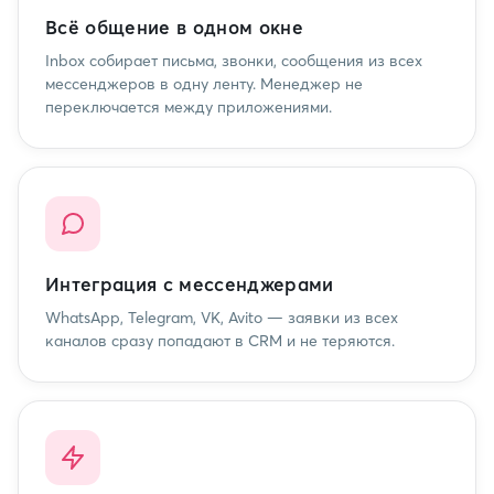
Всё общение в одном окне
Inbox собирает письма, звонки, сообщения из всех
мессенджеров в одну ленту. Менеджер не
переключается между приложениями.
Интеграция с мессенджерами
WhatsApp, Telegram, VK, Avito — заявки из всех
каналов сразу попадают в CRM и не теряются.