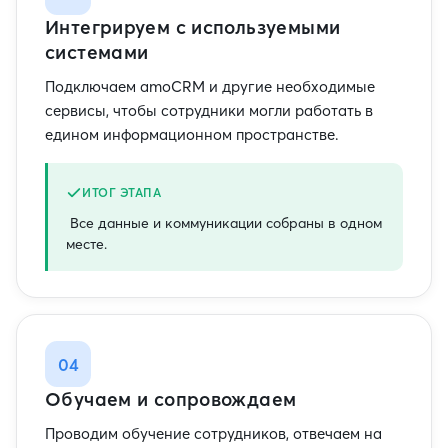
Интегрируем с используемыми
системами
Подключаем amoCRM и другие необходимые
сервисы, чтобы сотрудники могли работать в
едином информационном пространстве.
ИТОГ ЭТАПА
Все данные и коммуникации собраны в одном
месте.
04
Обучаем и сопровождаем
Проводим обучение сотрудников, отвечаем на