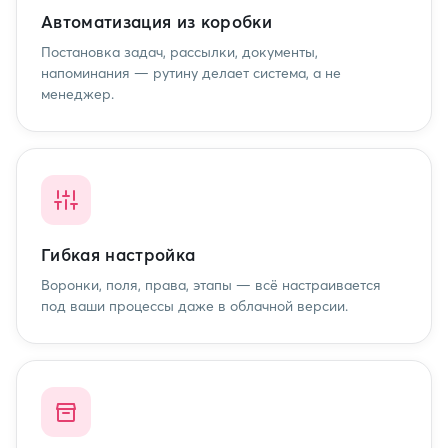
Автоматизация из коробки
Постановка задач, рассылки, документы,
напоминания — рутину делает система, а не
менеджер.
Гибкая настройка
Воронки, поля, права, этапы — всё настраивается
под ваши процессы даже в облачной версии.