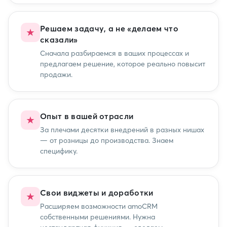
Решаем задачу, а не «делаем что
сказали»
Сначала разбираемся в ваших процессах и
предлагаем решение, которое реально повысит
продажи.
Опыт в вашей отрасли
За плечами десятки внедрений в разных нишах
— от розницы до производства. Знаем
специфику.
Свои виджеты и доработки
Расширяем возможности amoCRM
собственными решениями. Нужна