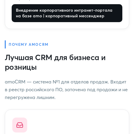
Внедрение корпоративного интранет‑портала
на базе amo | корпоративный мессенджер
ПОЧЕМУ AMOCRM
Лучшая CRM для бизнеса и
розницы
amoCRM — система №1 для отделов продаж. Входит
в реестр российского ПО, заточена под продажи и не
перегружена лишним.