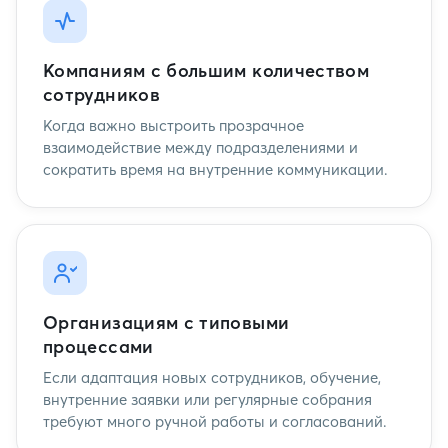
Компаниям с большим количеством
сотрудников
Когда важно выстроить прозрачное
взаимодействие между подразделениями и
сократить время на внутренние коммуникации.
Организациям с типовыми
процессами
Если адаптация новых сотрудников, обучение,
внутренние заявки или регулярные собрания
требуют много ручной работы и согласований.