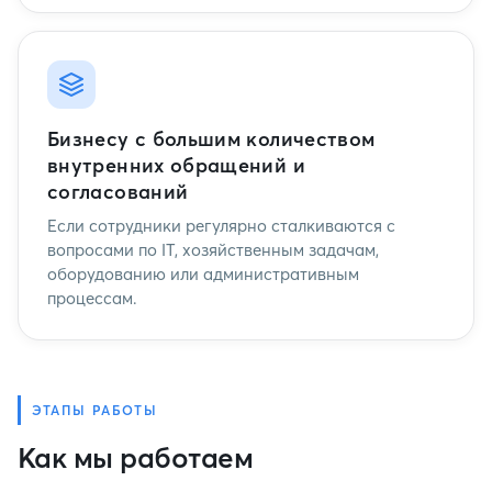
Бизнесу с большим количеством
внутренних обращений и
согласований
Если сотрудники регулярно сталкиваются с
вопросами по IT, хозяйственным задачам,
оборудованию или административным
процессам.
ЭТАПЫ РАБОТЫ
Как мы работаем