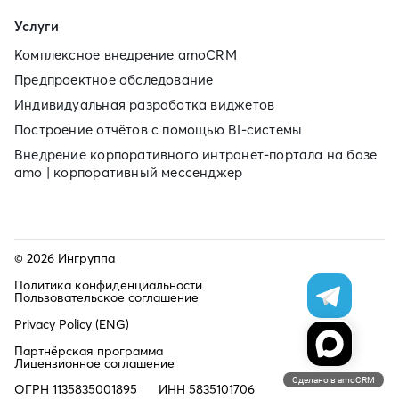
Услуги
Комплексное внедрение amoCRM
Предпроектное обследование
Индивидуальная разработка виджетов
Построение отчётов с помощью BI‑системы
Внедрение корпоративного интранет‑портала на базе
amo | корпоративный мессенджер
© 2026 Ингруппа
Политика конфиденциальности
Пользовательское соглашение
Privacy Policy (ENG)
Партнёрская программа
Лицензионное соглашение
Сделано в amoCRM
ОГРН 1135835001895
ИНН 5835101706