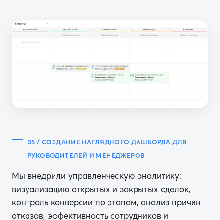
05 / СОЗДАНИЕ НАГЛЯДНОГО ДАШБОРДА ДЛЯ
РУКОВОДИТЕЛЕЙ И МЕНЕДЖЕРОВ
Мы внедрили управленческую аналитику:
визуализацию открытых и закрытых сделок,
контроль конверсии по этапам, анализ причин
отказов, эффективность сотрудников и