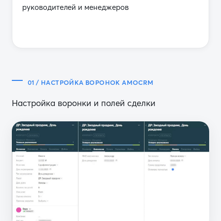
руководителей и менеджеров
01 / НАСТРОЙКА ВОРОНОК AMOCRM
Настройка воронки и полей сделки