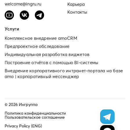
welcome@ingru.ru
Карьера
Контакты
Услуги
Комплексное внедрение amoCRM
Предпроектное обследование
Индивидуальная разработка виджетов
Построение отчётов с помощью BI‑системы
Внедрение корпоративного интранет‑портала на базе
amo | корпоративный мессенджер
© 2026 Ингруппа
Политика конфиденциальности
Пользовательское соглашение
Privacy Policy (ENG)