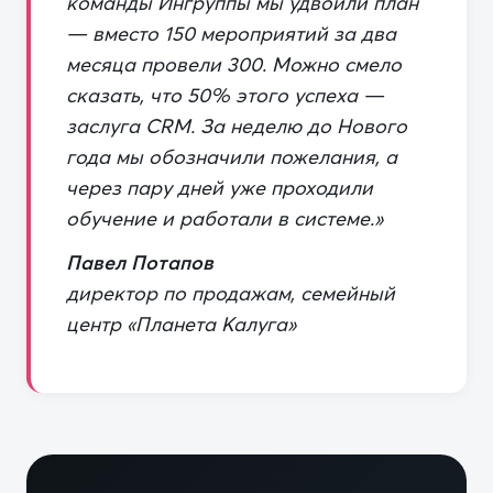
команды Ингруппы мы удвоили план
— вместо 150 мероприятий за два
месяца провели 300. Можно смело
сказать, что 50% этого успеха —
заслуга CRM. За неделю до Нового
года мы обозначили пожелания, а
через пару дней уже проходили
обучение и работали в системе.»
Павел Потапов
директор по продажам, семейный
центр «Планета Калуга»