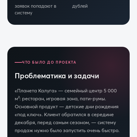
заявок попадают в
дублей
систему
ЧТО БЫЛО ДО ПРОЕКТА
Проблематика и задачи
«Планета Калуга» — семейный центр 5 000
м²: ресторан, игровая зона, пати-румы.
Основной продукт — детские дни рождения
«под ключ». Клиент обратился в середине
декабря, перед самым сезоном, — систему
продаж нужно было запустить очень быстро.