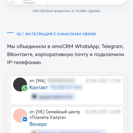
Настройка воронки и полей сделки
02 / ИНТЕГРАЦИЯ С КАНАЛАМИ СВЯЗИ
Мы объединили в amoCRM WhatsApp, Telegram,
ВКонтакте, корпоративную почту и подключили
IP-телефонию.