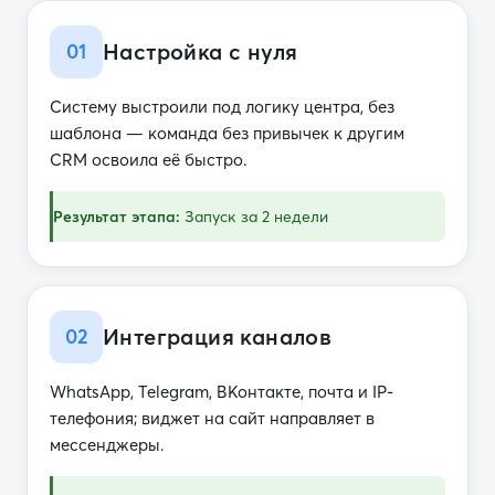
Настройка с нуля
01
Систему выстроили под логику центра, без
шаблона — команда без привычек к другим
CRM освоила её быстро.
Результат этапа:
Запуск за 2 недели
Интеграция каналов
02
WhatsApp, Telegram, ВКонтакте, почта и IP-
телефония; виджет на сайт направляет в
мессенджеры.