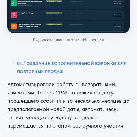
Подключенные виджеты «Ингруппы»
04 / СОЗДАНИЕ ДОПОЛНИТЕЛЬНОЙ ВОРОНКИ ДЛЯ
ПОВТОРНЫХ ПРОДАЖ
Автоматизировали работу с «возвратными»
клиентами. Теперь CRM отслеживает дату
прошедшего события и за несколько месяцев до
предполагаемой новой даты, автоматически
ставит менеджеру задачу, а сделка
перемещается по этапам без ручного участия.