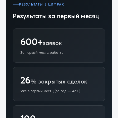
РЕЗУЛЬТАТЫ В ЦИФРАХ
Результаты за первый месяц
600+
заявок
За первый месяц работы.
26
% закрытых сделок
Уже в первый месяц (за год — 42%).