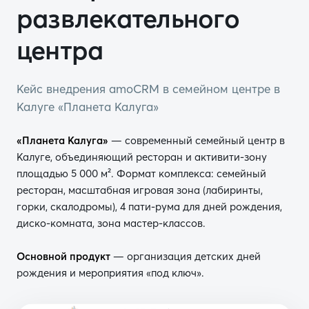
развлекательного
центра
Кейс внедрения amoCRM в семейном центре в
Калуге «Планета Калуга»
«Планета Калуга»
— современный семейный центр в
Калуге, объединяющий ресторан и активити-зону
площадью 5 000 м². Формат комплекса: семейный
ресторан, масштабная игровая зона (лабиринты,
горки, скалодромы), 4 пати-рума для дней рождения,
диско-комната, зона мастер-классов.
Основной продукт
— организация детских дней
рождения и мероприятия «под ключ».