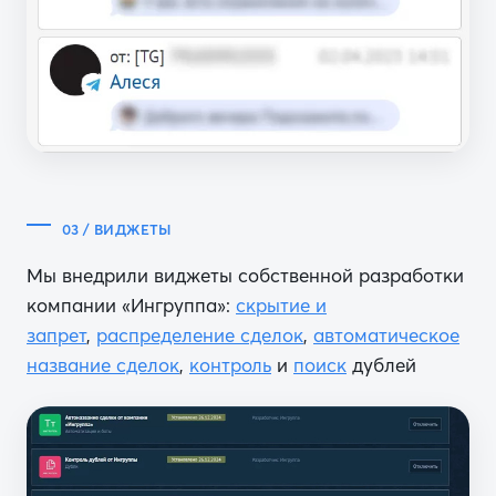
03 / ВИДЖЕТЫ
Мы внедрили виджеты собственной разработки
компании «Ингруппа»:
скрытие и
запрет
,
распределение сделок
,
автоматическое
название сделок
,
контроль
и
поиск
дублей