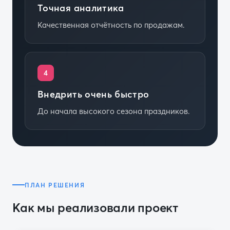
Точная аналитика
Качественная отчётность по продажам.
4
Внедрить очень быстро
До начала высокого сезона праздников.
ПЛАН РЕШЕНИЯ
Как мы реализовали проект