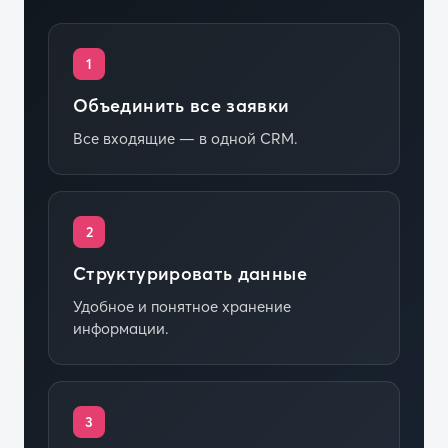
1
Объединить все заявки
Все входящие — в одной CRM.
2
Структурировать данные
Удобное и понятное хранение
информации.
3