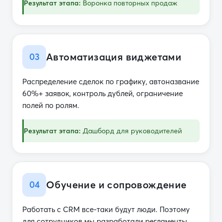
Результат этапа:
Воронка повторных продаж
Автоматизация виджетами
03
Распределение сделок по графику, автоназвание
60%+ заявок, контроль дублей, ограничение
полей по ролям.
Результат этапа:
Дашборд для руководителей
Обучение и сопровождение
04
Работать с CRM все-таки будут люди. Поэтому
для сотрудников мы разработали регламенты