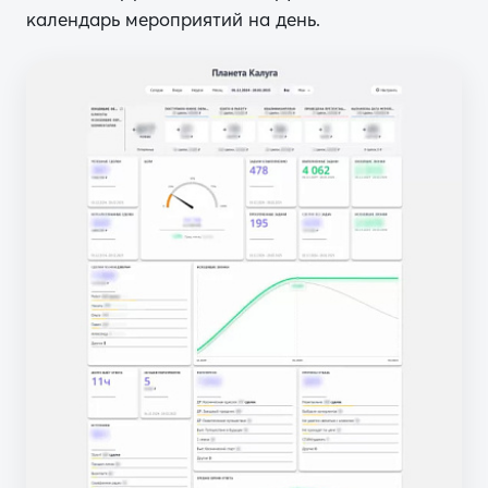
календарь мероприятий на день.