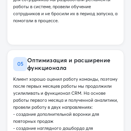
работы в системе, провели обучение
сотрудников и не бросили их в период запуска, а
помогали в процессе.
Оптимизация и расширение
05
функционала
Клиент хорошо оценил работу команды, поэтому
после первых месяцев работы мы продолжили
усилиливать и функционал CRM. На основе
работы первого месяца и полученной аналитики,
провели работу в двух направлениях:
- создание дополнительной воронки для
повторных продаж
- создание наглядного дашборда для