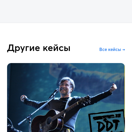
Другие кейсы
Все кейсы →