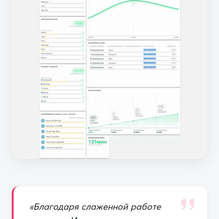
«Благодаря слаженной работе