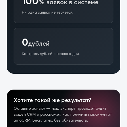
100
% заявок в системе
Ни одна заявка не теряется.
0
дублей
Контроль дублей с первого дня.
Хотите такой же результат?
Оставьте заявку — наш эксперт проведёт аудит
вашей CRM и расскажет, как получить максимум от
amoCRM. Бесплатно, без обязательств.