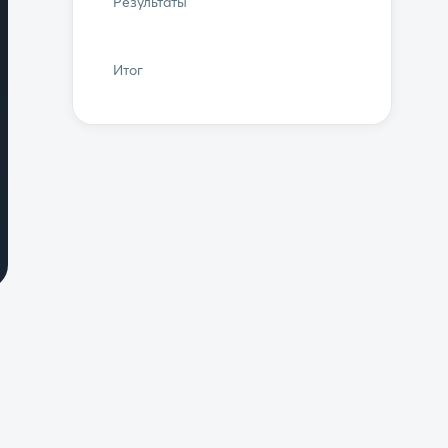
Результаты
Итог