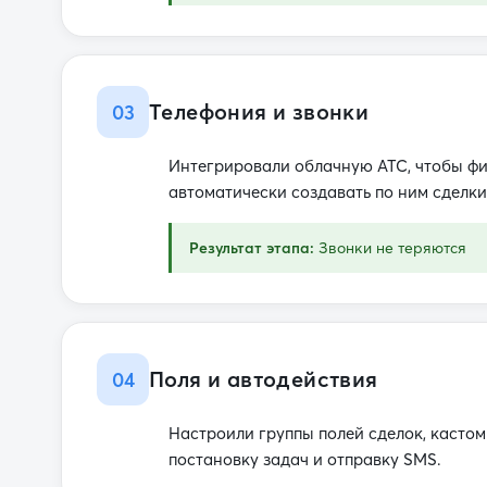
Телефония и звонки
03
Интегрировали облачную АТС, чтобы фи
автоматически создавать по ним сделки
Результат этапа:
Звонки не теряются
Поля и автодействия
04
Настроили группы полей сделок, касто
постановку задач и отправку SMS.