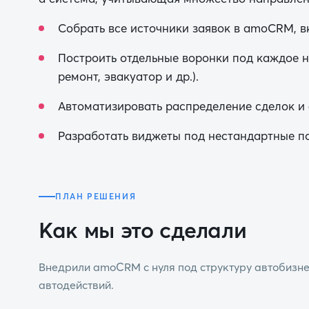
Собрать все источники заявок в amoCRM, в
Построить отдельные воронки под каждое н
ремонт, эвакуатор и др.).
Автоматизировать распределение сделок и
Разработать виджеты под нестандартные по
ПЛАН РЕШЕНИЯ
Как мы это сделали
Внедрили amoCRM с нуля под структуру автобизне
автодействий.