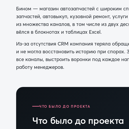
Бином — магазин автозапчастей с широким сп
запчастей, автовыкуп, кузовной ремонт, услуги
из множества каналов, в том числе из двух дес
вёлся в блокнотах и таблицах Excel.
Из-за отсутствия CRM компания теряла обращ
и не могла восстановить историю при спорах.
все каналы, выстроить воронки под каждое на
работу менеджеров.
ЧТО БЫЛО ДО ПРОЕКТА
Что было до проекта