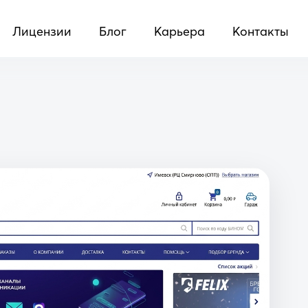
Лицензии
Блог
Карьера
Контакты