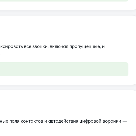
ксировать все звонки, включая пропущенные, и
.
мные поля контактов и автодействия цифровой воронки —