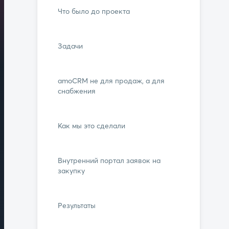
Что было до проекта
Задачи
amoCRM не для продаж, а для
снабжения
Как мы это сделали
Внутренний портал заявок на
закупку
Результаты