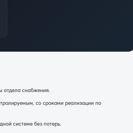
 отдела снабжения.
нтролируемым, со сроками реализации по
дной системе без потерь.