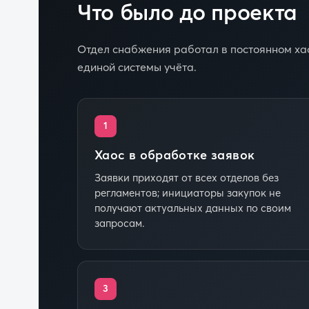
Что было до проекта
Отдел снабжения работал в постоянном хао
единой системы учёта.
1
Хаос в обработке заявок
Заявки приходят от всех отделов без
регламентов; инициаторы закупок не
получают актуальных данных по своим
запросам.
3