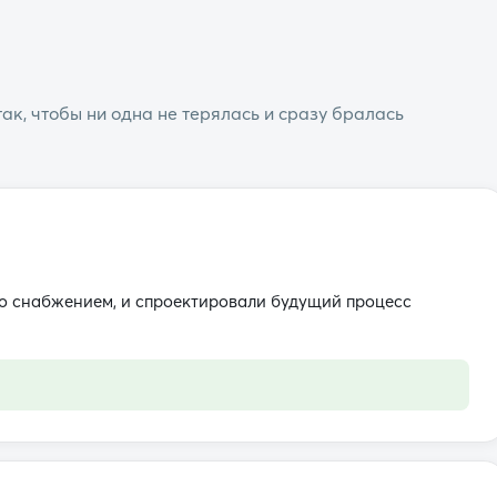
ак, чтобы ни одна не терялась и сразу бралась
со снабжением, и спроектировали будущий процесс