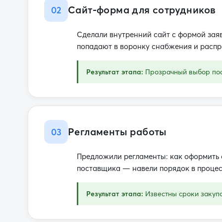
Сайт-форма для сотрудников
02
Сделали внутренний сайт с формой зая
попадают в воронку снабжения и расп
Результат этапа:
Прозрачный выбор по
Регламенты работы
03
Предложили регламенты: как оформить 
поставщика — навели порядок в процес
Результат этапа:
Известны сроки закуп