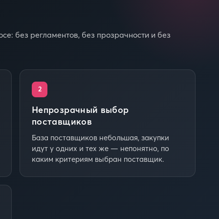
се: без регламентов, без прозрачности и без
2
Непрозрачный выбор
поставщиков
База поставщиков небольшая, закупки
идут у одних и тех же — непонятно, по
каким критериям выбран поставщик.