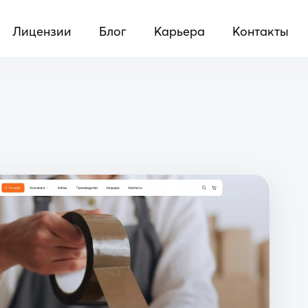
Лицензии
Блог
Карьера
Контакты