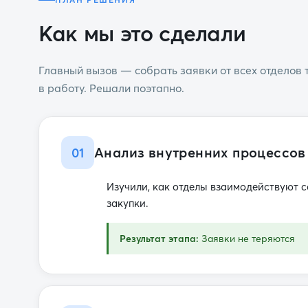
Как мы это сделали
Главный вызов — собрать заявки от всех отделов т
в работу. Решали поэтапно.
Анализ внутренних процессов
01
Изучили, как отделы взаимодействуют 
закупки.
Результат этапа:
Заявки не теряются