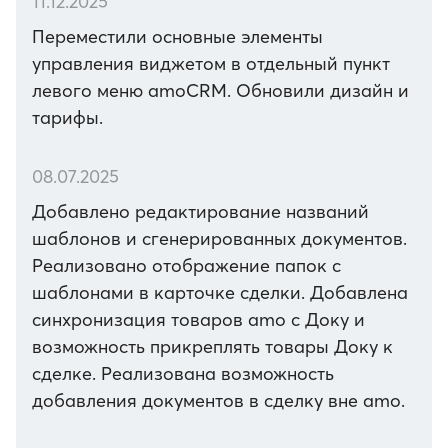
11.12.2025
Переместили основные элементы
управления виджетом в отдельный пункт
левого меню amoCRM. Обновили дизайн и
тарифы.
08.07.2025
Добавлено редактирование названий
шаблонов и сгенерированных документов.
Реализовано отображение папок с
шаблонами в карточке сделки. Добавлена
синхронизация товаров amo с Доку и
возможность прикреплять товары Доку к
сделке. Реализована возможность
добавления документов в сделку вне amo.