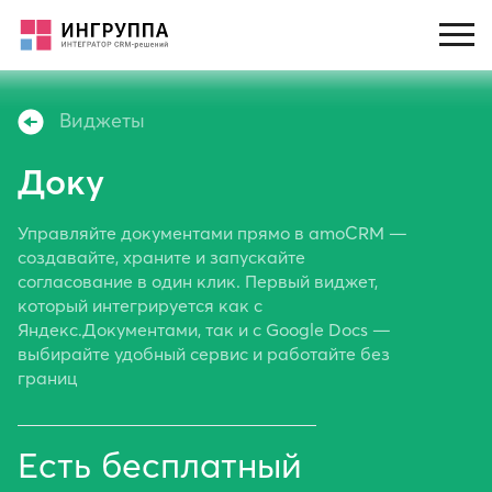
Виджеты
Доку
Управляйте документами прямо в amoCRM —
создавайте, храните и запускайте
согласование в один клик. Первый виджет,
который интегрируется как с
Яндекс.Документами, так и с Google Docs —
выбирайте удобный сервис и работайте без
границ
Есть бесплатный