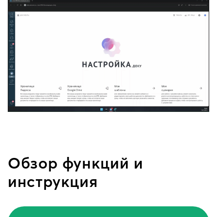
Обзор функций и
инструкция