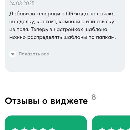
24.03.2025
Добавили генерацию QR-кода по ссылке
на сделку, контакт, компанию или ссылку
из поля. Теперь в настройках шаблона
можно распределять шаблоны по папкам.
Показать все
8
Отзывы о виджете