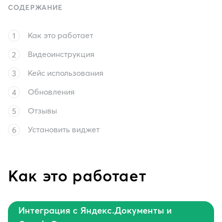
СОДЕРЖАНИЕ
Как это работает
Видеоинструкция
Кейс использования
Обновления
Отзывы
Установить виджет
Как это работает
Интеграция с Яндекс.Документы и