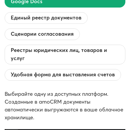
Google Docs
Единый реестр документов
Сценарии согласования
Реестры юридических лиц, товаров и
услуг
Удобная форма для выставления счетов
Выбирайте одну из доступных платформ.
Созданные в amoCRM документы
автоматически выгружаются в ваше облачное
хранилище.