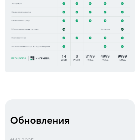
Обновления