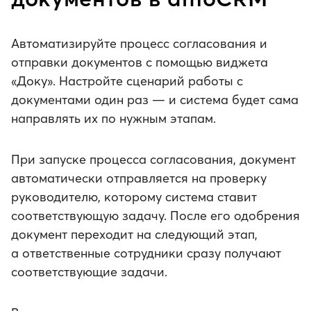
Автоматизируйте процесс согласования и
отправки документов с помощью виджета
«Доку». Настройте сценарий работы с
документами один раз — и система будет сама
направлять их по нужным этапам.
При запуске процесса согласования, документ
автоматически отправляется на проверку
руководителю, которому система ставит
соответствующую задачу. После его одобрения
документ переходит на следующий этап,
а ответственные сотрудники сразу получают
соответствующие задачи.