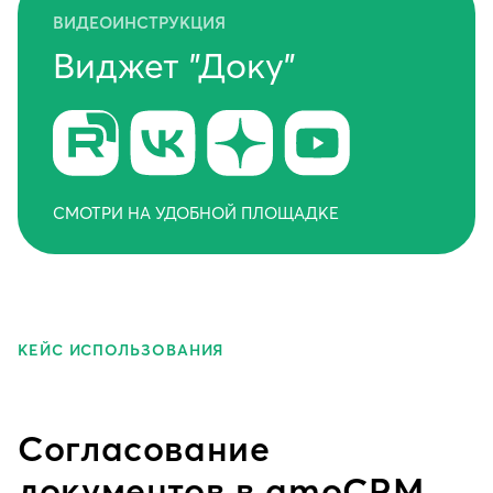
ВИДЕОИНСТРУКЦИЯ
Виджет "Доку"
СМОТРИ НА УДОБНОЙ ПЛОЩАДКЕ
КЕЙС ИСПОЛЬЗОВАНИЯ
Согласование
документов в amoCRM