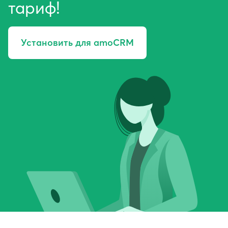
тариф!
Установить для amoCRM