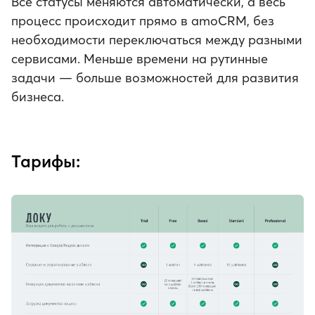
Все статусы меняются автоматически, а весь
процесс происходит прямо в amoCRM, без
необходимости переключаться между разными
сервисами. Меньше времени на рутинные
задачи — больше возможностей для развития
бизнеса.
Тарифы: