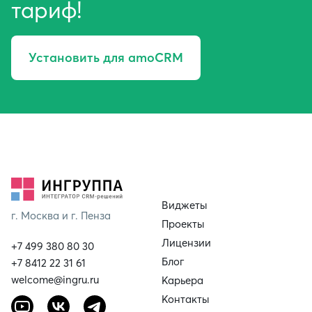
тариф!
Установить для amoCRM
Виджеты
г. Москва и г. Пенза
Проекты
Лицензии
+7 499 380 80 30
Блог
+7 8412 22 31 61
welcome@ingru.ru
Карьера
Контакты