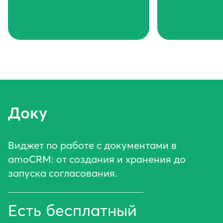
Доку
Виджет по работе с документами в
amoCRM: от создания и хранения до
запуска согласования.
Есть бесплатный