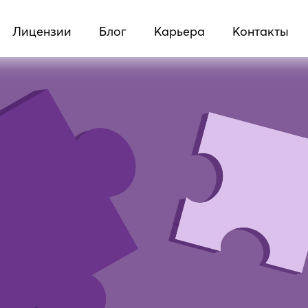
Лицензии
Блог
Карьера
Контакты