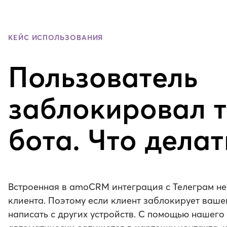
КЕЙС ИСПОЛЬЗОВАНИЯ
Пользователь
заблокировал 
бота. Что делат
Встроенная в amoCRM интеграция с Телеграм не
клиента. Поэтому если клиент заблокирует вашег
написать с других устройств. С помощью нашего