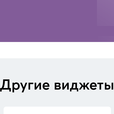
Другие виджет