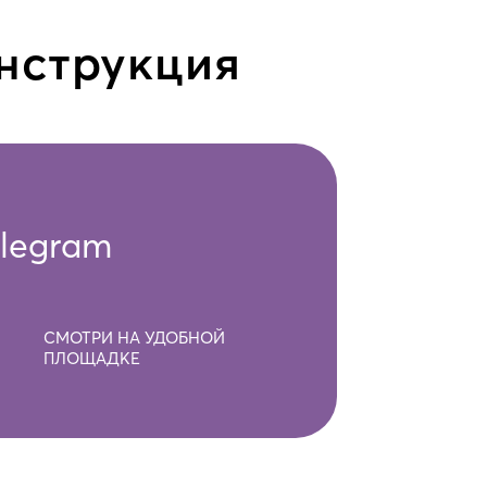
нструкция
elegram
СМОТРИ НА УДОБНОЙ
ПЛОЩАДКЕ