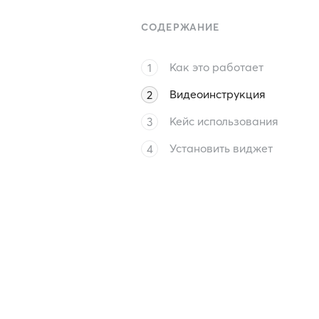
СОДЕРЖАНИЕ
Как это работает
Видеоинструкция
Кейс использования
Установить виджет