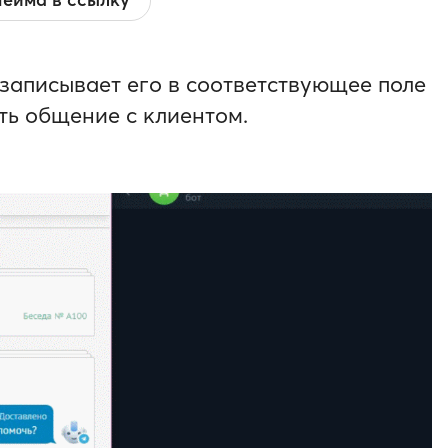
 записывает его в соответствующее поле
ть общение с клиентом.