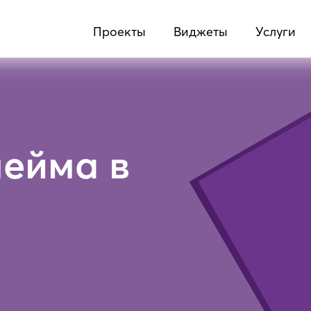
Проекты
Виджеты
Услуги
нейма в