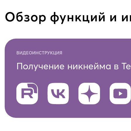
Обзор функций и и
ВИДЕОИНСТРУКЦИЯ
Получение никнейма в T