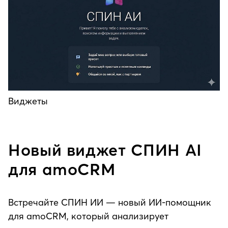
Виджеты
Новый виджет СПИН AI
для amoCRM
Встречайте СПИН ИИ — новый ИИ-помощник
для amoCRM, который анализирует