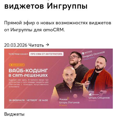
виджетов Ингруппы
Прямой эфир о новых возможностях виджетов
от Ингруппы для amoCRM.
20.03.2026
Читать
Виджеты