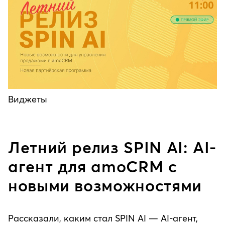
Виджеты
Летний релиз SPIN AI: AI-
агент для amoCRM с
новыми возможностями
Рассказали, каким стал SPIN AI — AI-агент,