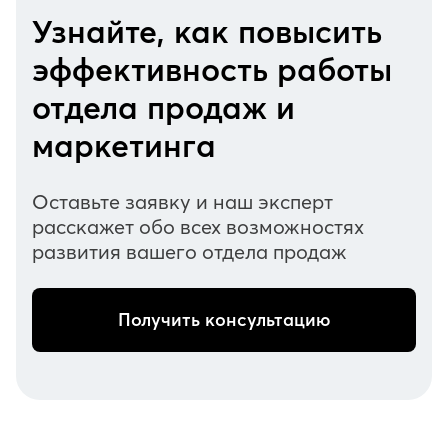
Узнайте, как повысить
эффективность работы
отдела продаж и
маркетинга
Оставьте заявку и наш эксперт
расскажет обо всех возможностях
развития вашего отдела продаж
Получить консультацию