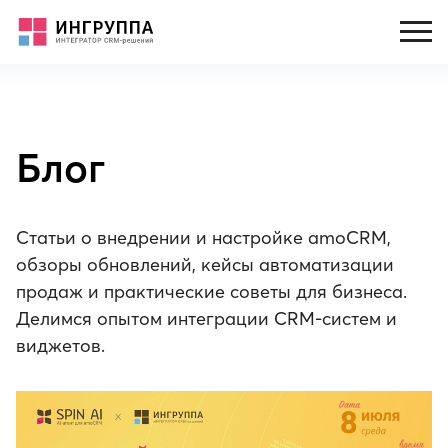
Блог
Статьи о внедрении и настройке amoCRM,
обзоры обновлений, кейсы автоматизации
продаж и практические советы для бизнеса.
Делимся опытом интеграции CRM-систем и
виджетов.