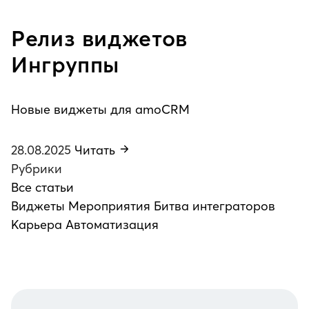
Релиз виджетов
Ингруппы
Новые виджеты для amoCRM
28.08.2025
Читать
Рубрики
Все статьи
Виджеты
Мероприятия
Битва интеграторов
Карьера
Автоматизация