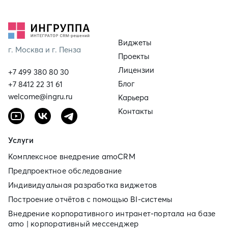
Виджеты
г. Москва и г. Пенза
Проекты
Лицензии
+7 499 380 80 30
Блог
+7 8412 22 31 61
welcome@ingru.ru
Карьера
Контакты
Услуги
Комплексное внедрение amoCRM
Предпроектное обследование
Индивидуальная разработка виджетов
Построение отчётов с помощью BI‑системы
Внедрение корпоративного интранет‑портала на базе
amo | корпоративный мессенджер