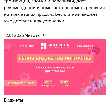
транзакции, звонки и переписки, дает
рекомендации и помогает принимать решения
на всех этапах продаж. Бесплатный виджет
уже доступен для установки.
12.01.2026
Читать
Виджеты