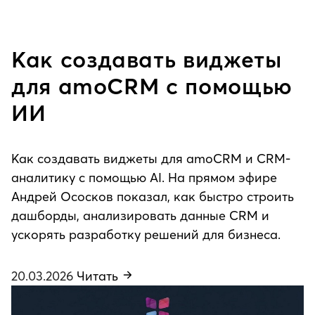
Как создавать виджеты
для amoCRM с помощью
ИИ
Как создавать виджеты для amoCRM и CRM-
аналитику с помощью AI. На прямом эфире
Андрей Ососков показал, как быстро строить
дашборды, анализировать данные CRM и
ускорять разработку решений для бизнеса.
20.03.2026
Читать