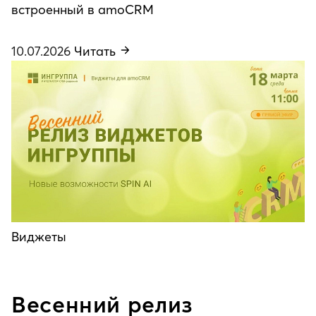
встроенный в amoCRM
10.07.2026
Читать
Виджеты
Весенний релиз