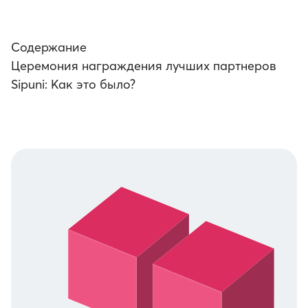
Содержание
Церемония награждения лучших партнеров
Sipuni: Как это было?