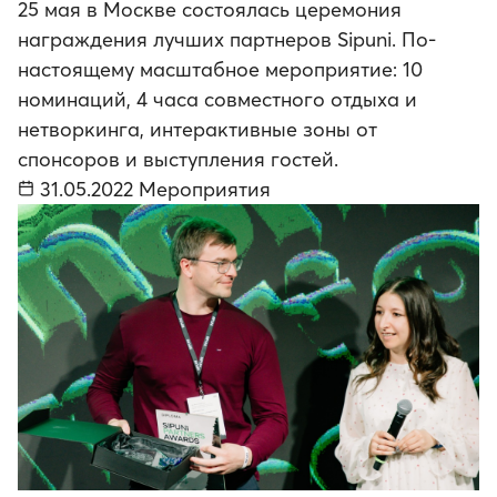
25 мая в Москве состоялась церемония
награждения лучших партнеров Sipuni. По-
настоящему масштабное мероприятие: 10
номинаций, 4 часа совместного отдыха и
нетворкинга, интерактивные зоны от
спонсоров и выступления гостей.
31.05.2022
Мероприятия