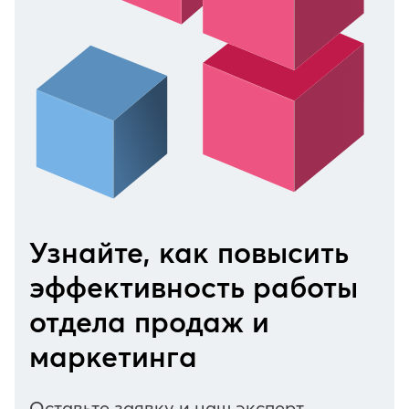
Узнайте, как повысить
эффективность работы
отдела продаж и
маркетинга
Оставьте заявку и наш эксперт