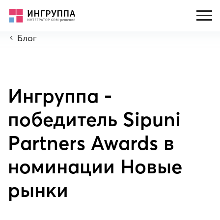
Блог
Ингруппа -
победитель Sipuni
Partners Awards в
номинации Новые
рынки