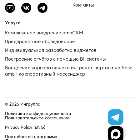
Контакты
Услуги
Комплексное внедрение amoCRM
Предпроектное обследование
Индивидуальная разработка виджетов
Построение отчётов с помощью BI‑системы
Внедрение корпоративного интранет‑портала на базе
amo | корпоративный мессенджер
© 2026 Ингруппа
Политика конфиденциальности
Пользовательское соглашение
Privacy Policy (ENG)
Партнёрская программа