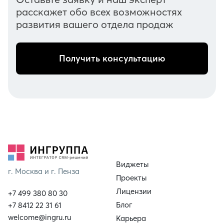
расскажет обо всех возможностях
развития вашего отдела продаж
Получить консультацию
Виджеты
г. Москва и г. Пенза
Проекты
Лицензии
+7 499 380 80 30
Блог
+7 8412 22 31 61
welcome@ingru.ru
Карьера