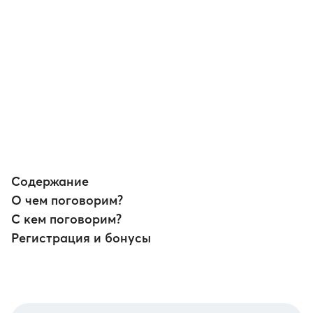
через наш бот
Содержание
О чем поговорим?
С кем поговорим?
Регистрация и бонусы