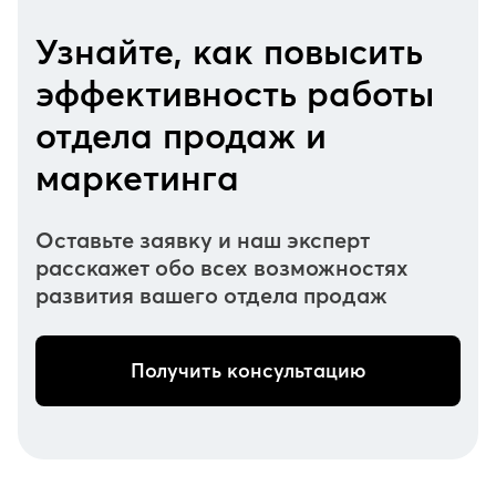
Узнайте, как повысить
эффективность работы
отдела продаж и
маркетинга
Оставьте заявку и наш эксперт
расскажет обо всех возможностях
развития вашего отдела продаж
Получить консультацию