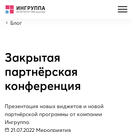
Блог
Закрытая
партнёрская
конференция
Презентация новых виджетов и новой
партнёрской программы от компании
Ингруппа.
21.07.2022
Мероприятия