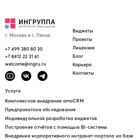
Виджеты
г. Москва и г. Пенза
Проекты
Лицензии
+7 499 380 80 30
Блог
+7 8412 22 31 61
welcome@ingru.ru
Карьера
Контакты
Услуги
Комплексное внедрение amoCRM
Предпроектное обследование
Индивидуальная разработка виджетов
Построение отчётов с помощью BI‑системы
Внедрение корпоративного интранет‑портала на базе