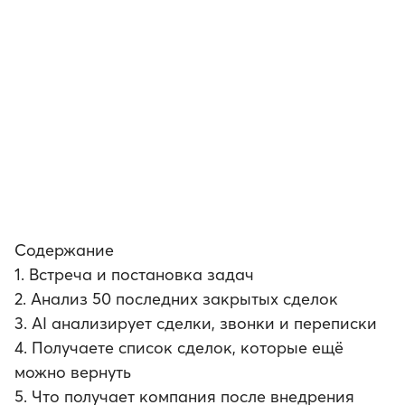
SPIN AI
Содержание
1. Встреча и постановка задач
2. Анализ 50 последних закрытых сделок
3. AI анализирует сделки, звонки и переписки
4. Получаете список сделок, которые ещё
можно вернуть
5. Что получает компания после внедрения