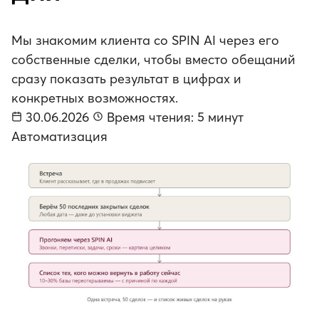
Мы знакомим клиента со SPIN AI через его
собственные сделки, чтобы вместо обещаний
сразу показать результат в цифрах и
конкретных возможностях.
30.06.2026
Время чтения: 5 минут
Автоматизация