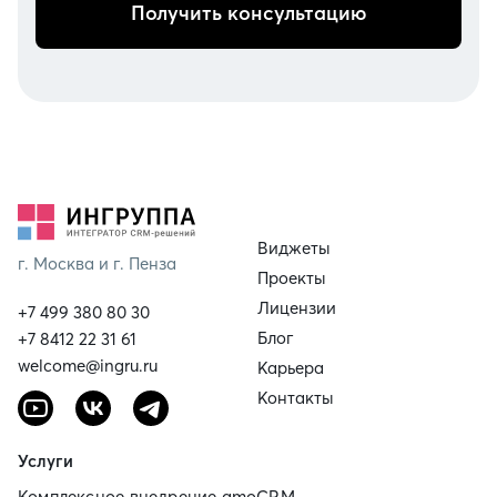
Получить консультацию
Виджеты
г. Москва и г. Пенза
Проекты
Лицензии
+7 499 380 80 30
Блог
+7 8412 22 31 61
welcome@ingru.ru
Карьера
Контакты
Услуги
Комплексное внедрение amoCRM