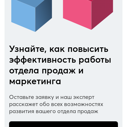
Узнайте, как повысить
эффективность работы
отдела продаж и
маркетинга
Оставьте заявку и наш эксперт
расскажет обо всех возможностях
развития вашего отдела продаж