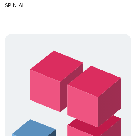
SPIN AI