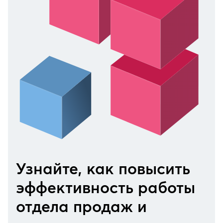
Узнайте, как повысить
эффективность работы
отдела продаж и