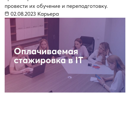
провести их обучение и переподготовку.
02.08.2023
Карьера