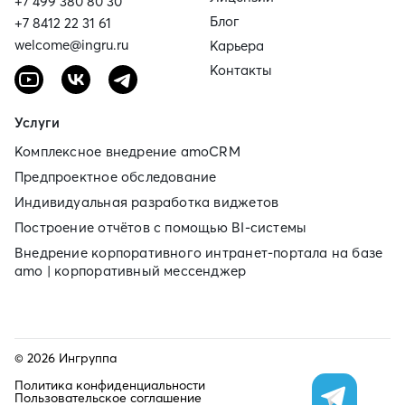
+7 499 380 80 30
Блог
+7 8412 22 31 61
welcome@ingru.ru
Карьера
Контакты
Услуги
Комплексное внедрение amoCRM
Предпроектное обследование
Индивидуальная разработка виджетов
Построение отчётов с помощью BI‑системы
Внедрение корпоративного интранет‑портала на базе
amo | корпоративный мессенджер
© 2026 Ингруппа
Политика конфиденциальности
Пользовательское соглашение