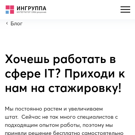
Блог
Хочешь работать в
сфере IT? Приходи к
нам на стажировку!
Мы постоянно растем и увеличиваем
штат. Сейчас не так много специалистов с
подходящим опытом работы, поэтому мы
приняли решение бесплатно самостоятельно