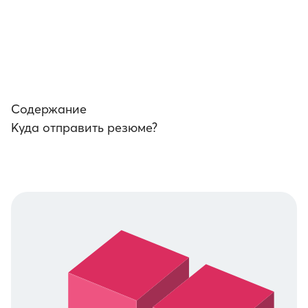
Содержание
Куда отправить резюме?
в разделе
"Карьера"