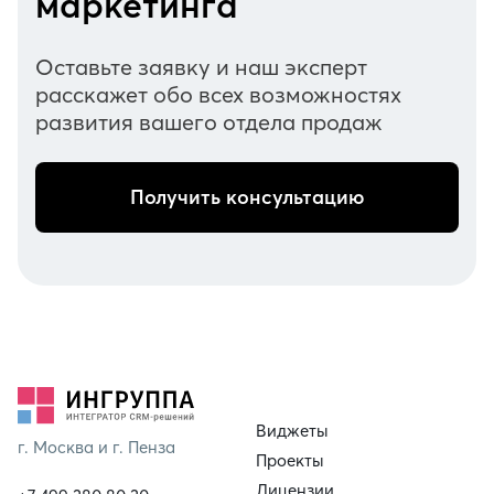
маркетинга
Оставьте заявку и наш эксперт
расскажет обо всех возможностях
развития вашего отдела продаж
Получить консультацию
Виджеты
г. Москва и г. Пенза
Проекты
Лицензии